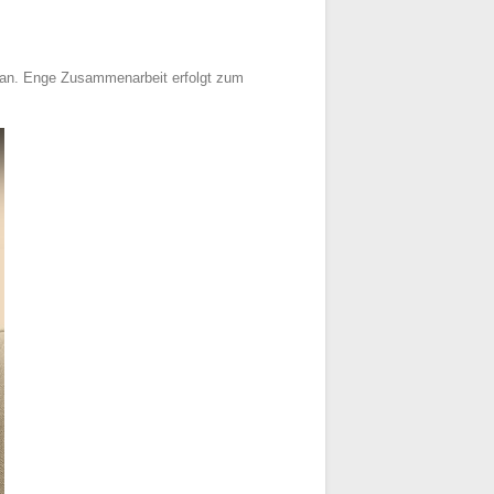
n an. Enge Zusammenarbeit erfolgt zum