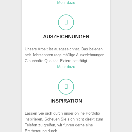
Mehr dazu
AUSZEICHNUNGEN
Unsere Arbeit ist ausgezeichnet. Das belegen
seit Jahrzehnten regelmäßige Auszeichnungen.
Glaubhafte Qualität. Extern bestätigt.
Mehr dazu
INSPIRATION
Lassen Sie sich durch unser online Portfolio
inspirieren. Scheuen Sie sich nicht direkt zum
Telefon zu greifen, wir führen gerne eine
Erstberatung durch.