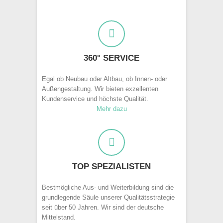
360° SERVICE
Egal ob Neubau oder Altbau, ob Innen- oder
Außengestaltung. Wir bieten exzellenten
Kundenservice und höchste Qualität.
Mehr dazu
TOP SPEZIALISTEN
Bestmögliche Aus- und Weiterbildung sind die
grundlegende Säule unserer Qualitätsstrategie
seit über 50 Jahren. Wir sind der deutsche
Mittelstand.