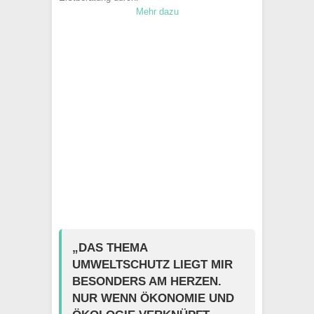
Mehr dazu
„DAS THEMA
UMWELTSCHUTZ LIEGT MIR
BESONDERS AM HERZEN.
NUR WENN ÖKONOMIE UND