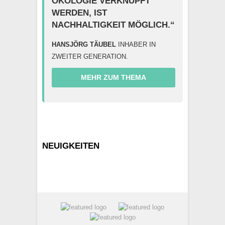
ÖKOLOGIE VERKNÜPFT
WERDEN, IST
NACHHALTIGKEIT MÖGLICH.“
HANSJÖRG TÄUBEL
INHABER IN
ZWEITER GENERATION.
MEHR ZUM THEMA
NEUIGKEITEN